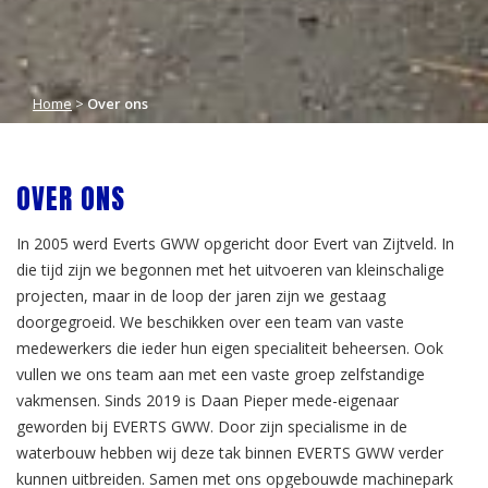
Home
>
Over ons
OVER ONS
In 2005 werd Everts GWW opgericht door Evert van Zijtveld. In
die tijd zijn we begonnen met het uitvoeren van kleinschalige
projecten, maar in de loop der jaren zijn we gestaag
doorgegroeid. We beschikken over een team van vaste
medewerkers die ieder hun eigen specialiteit beheersen. Ook
vullen we ons team aan met een vaste groep zelfstandige
vakmensen. Sinds 2019 is Daan Pieper mede-eigenaar
geworden bij EVERTS GWW. Door zijn specialisme in de
waterbouw hebben wij deze tak binnen EVERTS GWW verder
kunnen uitbreiden. Samen met ons opgebouwde machinepark