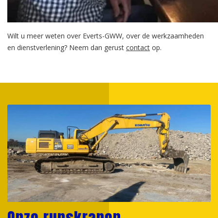
Wilt u meer weten over Everts-GWW, over de werkzaamheden
en dienstverlening? Neem dan gerust
contact
op.