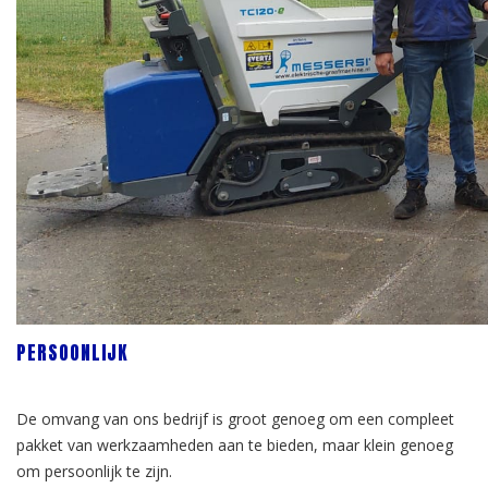
PERSOONLIJK
De omvang van ons bedrijf is groot genoeg om een compleet
pakket van werkzaamheden aan te bieden, maar klein genoeg
om persoonlijk te zijn.