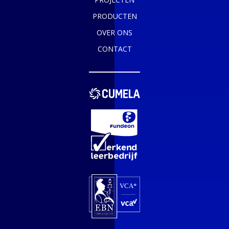
PRODUCTEN
OVER ONS
CONTACT