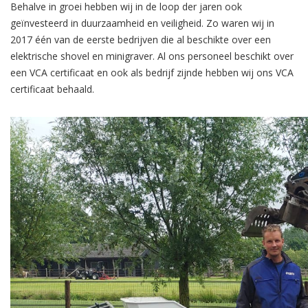
Behalve in groei hebben wij in de loop der jaren ook
geïnvesteerd in duurzaamheid en veiligheid. Zo waren wij in
2017 één van de eerste bedrijven die al beschikte over een
elektrische shovel en minigraver. Al ons personeel beschikt over
een VCA certificaat en ook als bedrijf zijnde hebben wij ons VCA
certificaat behaald.