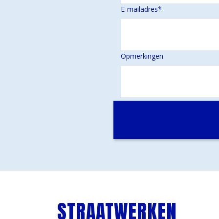
E-mailadres
*
Opmerkingen
STRAATWERKEN