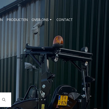
EN
PRODUCTEN
OVER ONS
CONTACT