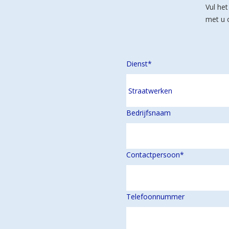
Vul het
met u 
Dienst
*
Bedrijfsnaam
Contactpersoon
*
Telefoonnummer