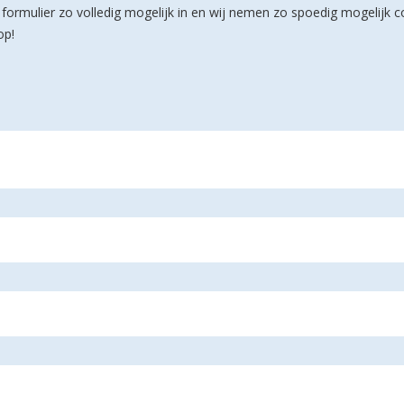
 formulier zo volledig mogelijk in en wij nemen zo spoedig mogelijk c
op!