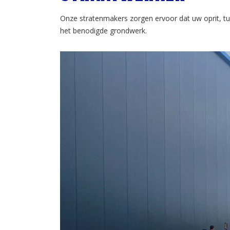
Onze stratenmakers zorgen ervoor dat uw oprit, tuin
het benodigde grondwerk.