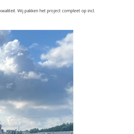
aliteit. Wij pakken het project compleet op incl.