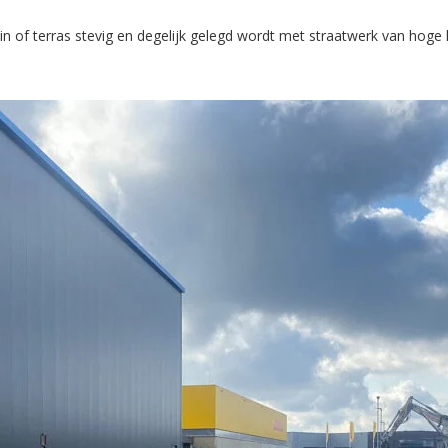
 of terras stevig en degelijk gelegd wordt met straatwerk van hoge kw