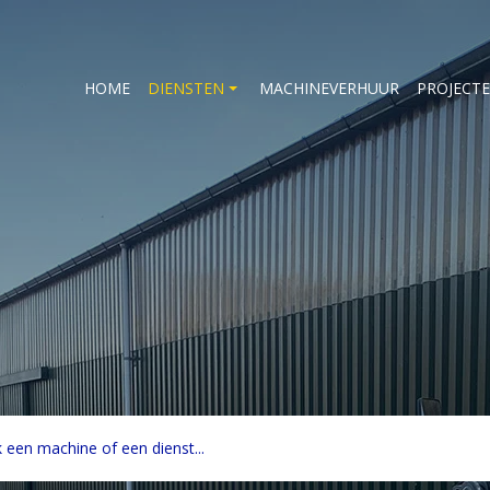
HOME
DIENSTEN
MACHINEVERHUUR
PROJECT
n