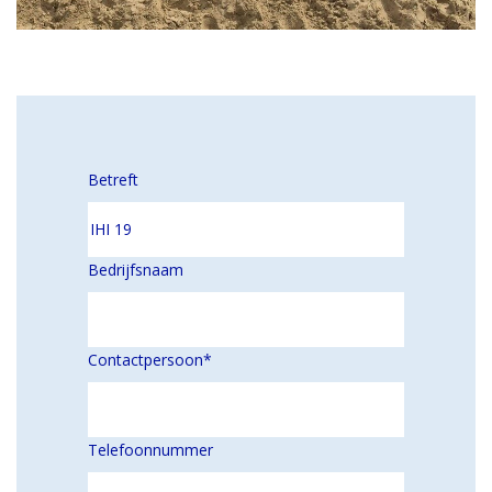
Betreft
Bedrijfsnaam
Contactpersoon
*
Telefoonnummer