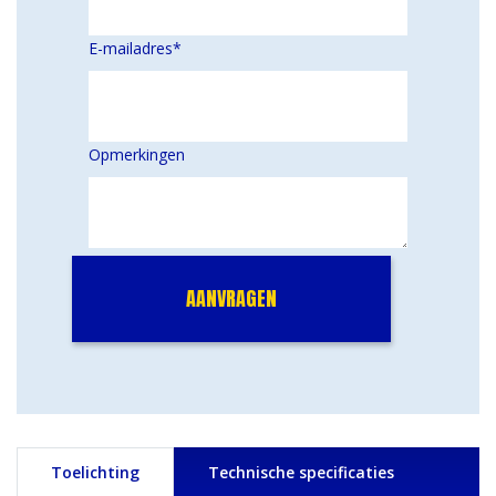
E-mailadres
*
Opmerkingen
Toelichting
Technische specificaties