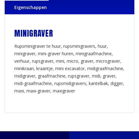
Eigenschappen
MINIGRAVER
Rupsminigraver te huur, rupsminigravers, huur,
minigraver, mini-graver huren, minigraafmachine,
verhuur, rupsgraver, mini, micro, graver, micrograver,
minikraan, kraantje, mini excavator, midigraafmachine,
midigraver, graafmachine, rupsgraver, midi, graver,
midi-graafmachine, rupsmidigravers, kantelbak, digger,
maxi, maxi-graver, maxigraver