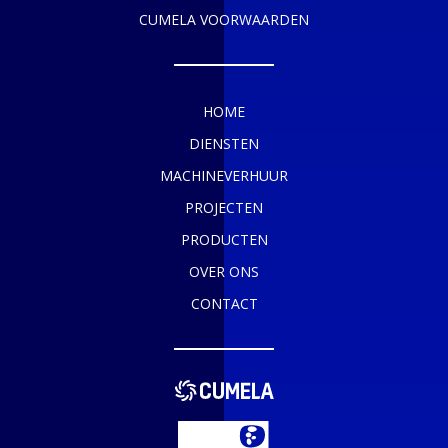
CUMELA VOORWAARDEN
HOME
DIENSTEN
MACHINEVERHUUR
PROJECTEN
PRODUCTEN
OVER ONS
CONTACT