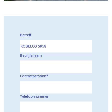
Betreft
Bedrijfsnaam
Contactpersoon
*
Telefoonnummer