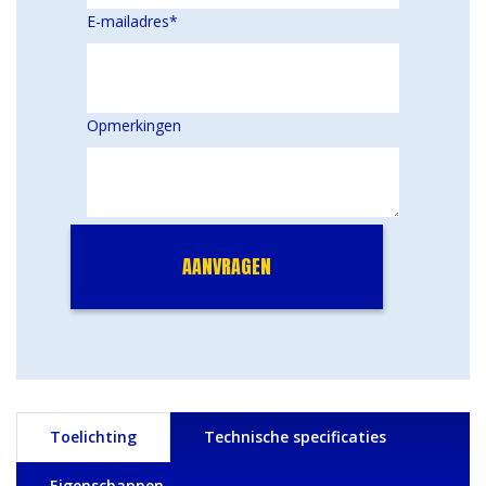
E-mailadres
*
Opmerkingen
Toelichting
Technische specificaties
Eigenschappen