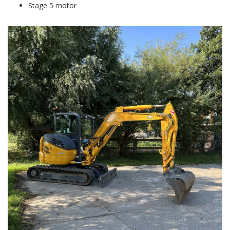
Stage 5 motor