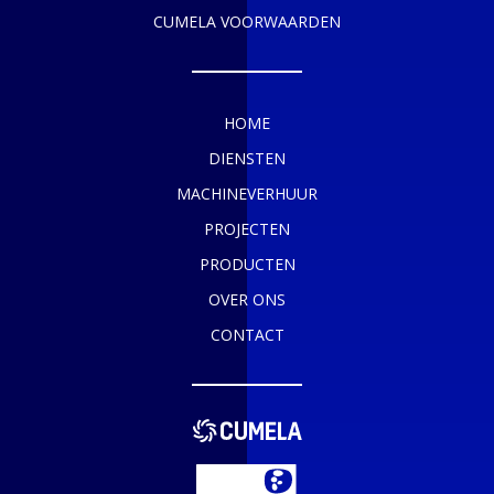
CUMELA VOORWAARDEN
HOME
DIENSTEN
MACHINEVERHUUR
PROJECTEN
PRODUCTEN
OVER ONS
CONTACT