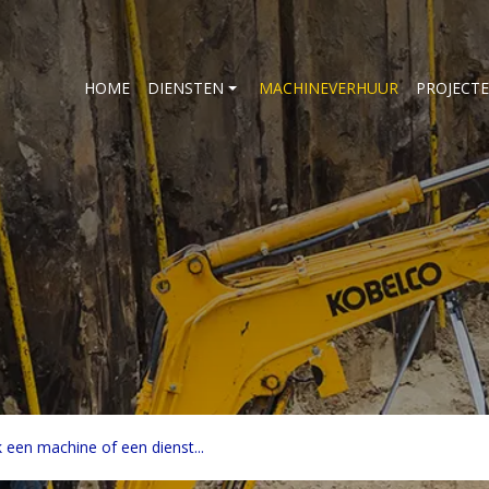
HOME
DIENSTEN
MACHINEVERHUUR
PROJECT
n