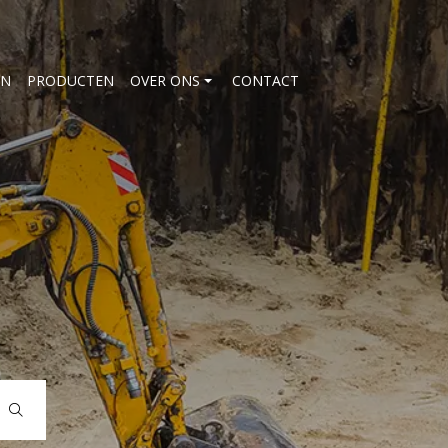
EN
PRODUCTEN
OVER ONS
CONTACT