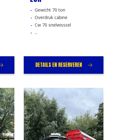
Gewicht 70 ton
Overdruk cabine
Cw 70 snelwisssel
...
DETAILS EN RESERVEREN