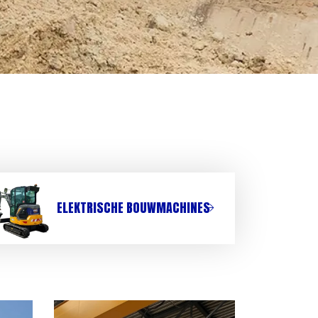
ELEKTRISCHE BOUWMACHINES